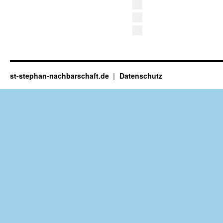
st-stephan-nachbarschaft.de
Datenschutz